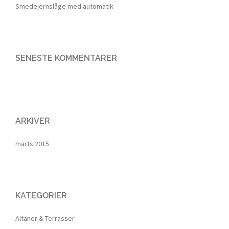
Smedejernslåge med automatik
SENESTE KOMMENTARER
ARKIVER
marts 2015
KATEGORIER
Altaner & Terrasser